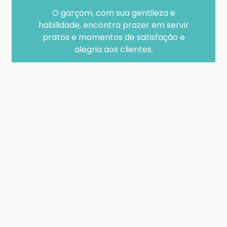
O garçom, com sua gentileza e
habilidade, encontra prazer em servir
pratos e momentos de satisfação e
alegria aos clientes.