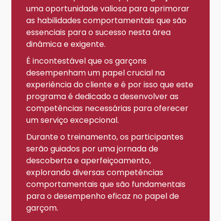
uma oportunidade valiosa para aprimorar
as habilidades comportamentais que são
essenciais para o sucesso nesta área
dinâmica e exigente.
É incontestável que os garçons
desempenham um papel crucial na
experiência do cliente e é por isso que este
programa é dedicado a desenvolver as
competências necessárias para oferecer
um serviço excepcional.
Durante o treinamento, os participantes
serão guiados por uma jornada de
descoberta e aperfeiçoamento,
explorando diversas competências
comportamentais que são fundamentais
para o desempenho eficaz no papel de
garçom.