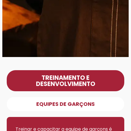
TREINAMENTO E
DESENVOLVIMENTO
EQUIPES DE GARÇONS
Treinar e capacitar a equipe de garçons é