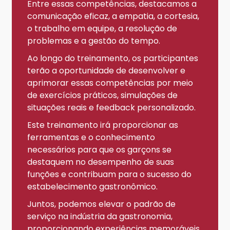
Entre essas competências, destacamos a
comunicação eficaz, a empatia, a cortesia,
o trabalho em equipe, a resolução de
problemas e a gestão do tempo.
Ao longo do treinamento, os participantes
terão a oportunidade de desenvolver e
aprimorar essas competências por meio
de exercícios práticos, simulações de
situações reais e feedback personalizado.
Este treinamento irá proporcionar as
ferramentas e o conhecimento
necessários para que os garçons se
destaquem no desempenho de suas
funções e contribuam para o sucesso do
estabelecimento gastronômico.
Juntos, podemos elevar o padrão de
serviço na indústria da gastronomia,
proporcionando experiências memoráveis