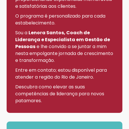
e satisfatórias aos clientes.
O programa é personalizado para cada
estabelecimento.
Sou a
Lenora Santos, Coach de
Liderança e Especialista em Gestão de
Pessoas
e lhe convido a se juntar a mim
nesta empolgante jornada de crescimento
e transformação.
Entre em contato; estou disponível para
atender a região do Rio de Janeiro.
Descubra como elevar as suas
competências de liderança para novos
patamares.