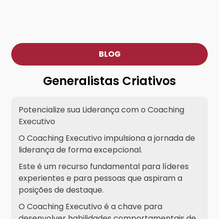
BLOG
Generalistas Criativos
Potencialize sua Liderança com o Coaching
Executivo
O Coaching Executivo impulsiona a jornada de
liderança de forma excepcional.
Este é um recurso fundamental para líderes
experientes e para pessoas que aspiram a
posições de destaque.
O Coaching Executivo é a chave para
desenvolver habilidades comportamentais de