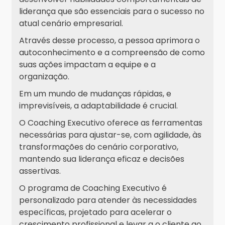
liderança que são essenciais para o sucesso no
atual cenário empresarial.
Através desse processo, a pessoa aprimora o
autoconhecimento e a compreensão de como
suas ações impactam a equipe e a
organização.
Em um mundo de mudanças rápidas, e
imprevisíveis, a adaptabilidade é crucial.
O Coaching Executivo oferece as ferramentas
necessárias para ajustar-se, com agilidade, às
transformações do cenário corporativo,
mantendo sua liderança eficaz e decisões
assertivas.
O programa de Coaching Executivo é
personalizado para atender às necessidades
específicas, projetado para acelerar o
crescimento profissional e levar a o cliente ao