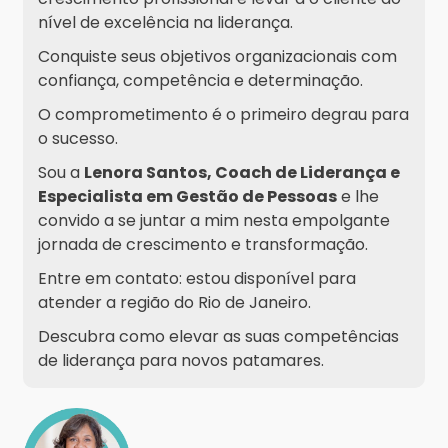
nível de excelência na liderança.
Conquiste seus objetivos organizacionais com
confiança, competência e determinação.
O comprometimento é o primeiro degrau para
o sucesso.
Sou a
Lenora Santos, Coach de Liderança e
Especialista em Gestão de Pessoas
e lhe
convido a se juntar a mim nesta empolgante
jornada de crescimento e transformação.
Entre em contato: estou disponível para
atender a região do Rio de Janeiro.
Descubra como elevar as suas competências
de liderança para novos patamares.