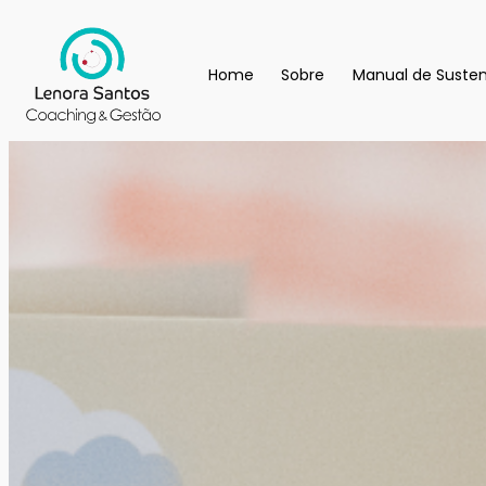
Home
Sobre
Manual de Susten