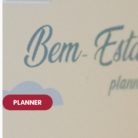
PLANNER