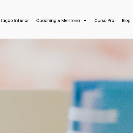
tação Interior
Coaching e Mentoria
Curso Pro
Blog