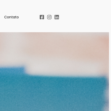
Contato