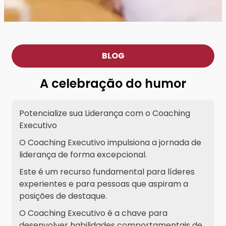
BLOG
A celebração do humor
Potencialize sua Liderança com o Coaching
Executivo
O Coaching Executivo impulsiona a jornada de
liderança de forma excepcional.
Este é um recurso fundamental para líderes
experientes e para pessoas que aspiram a
posições de destaque.
O Coaching Executivo é a chave para
desenvolver habilidades comportamentais de