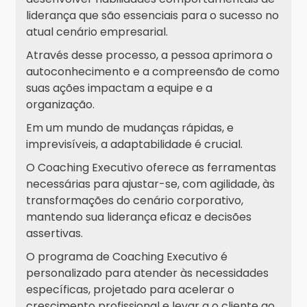
liderança que são essenciais para o sucesso no
atual cenário empresarial.
Através desse processo, a pessoa aprimora o
autoconhecimento e a compreensão de como
suas ações impactam a equipe e a
organização.
Em um mundo de mudanças rápidas, e
imprevisíveis, a adaptabilidade é crucial.
O Coaching Executivo oferece as ferramentas
necessárias para ajustar-se, com agilidade, às
transformações do cenário corporativo,
mantendo sua liderança eficaz e decisões
assertivas.
O programa de Coaching Executivo é
personalizado para atender às necessidades
específicas, projetado para acelerar o
crescimento profissional e levar a o cliente ao