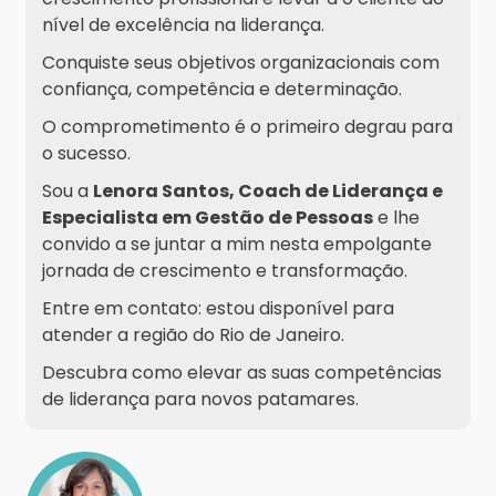
nível de excelência na liderança.
Conquiste seus objetivos organizacionais com
confiança, competência e determinação.
O comprometimento é o primeiro degrau para
o sucesso.
Sou a
Lenora Santos, Coach de Liderança e
Especialista em Gestão de Pessoas
e lhe
convido a se juntar a mim nesta empolgante
jornada de crescimento e transformação.
Entre em contato: estou disponível para
atender a região do Rio de Janeiro.
Descubra como elevar as suas competências
de liderança para novos patamares.